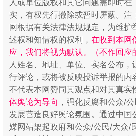
人或单位版权和其它问题需即时在
实，有权先行撤除或暂时屏蔽。注
网根据有关法律法规规定，为维护
述权和知情权的权利，
在收到本网
应，我们将视为默认。（不作回应
人姓名、地址、单位、实名公布，让
行评论，或将被反映投诉举报的内
不代表本网赞同其观点和对其真实
体舆论为导向
，强化反腐和公众/公
发展营造良好舆论氛围。通过中国公
媒网站架起政府和公众/公民/大众