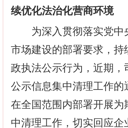
续优化法治化营商环境
为深入贯彻落实党中央
市场建设的部署要求，持
政执法公示行为，近期，
公示信息集中清理工作的
在全国范围内部署开展为
中清理工作，切实回应企