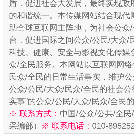
盾，促进社会大发展，最终实现政府
的和谐统一。本传媒网站结合现代
助全球互联网主阵地，为社会公众/
台，促进国际之间公众/公民/大众
科技、健康、安全与影视文化传媒合
众/全民服务。本网站以互联网网络
民众/全民的日常生活事实，维护公众
公众/公民/大众/民众/全民的社会
实事”的公众/公民/大众/民众/全
※ 联系方式：
中国/公众/公共/全
采编部）
※ 联系电话：
010-89525