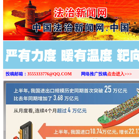
>
投稿邮箱：
3555333776@QQ.COM
网络推广投稿
点击进入>>>