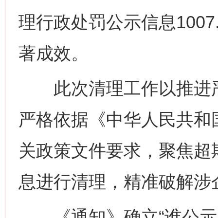
理行政处罚公示信息100
著成效。
此次清理工作以推进严
严格依据《中华人民共和
关政策文件要求，聚焦超
息进行清理，精准破解涉
《通知》确立“谁公示、