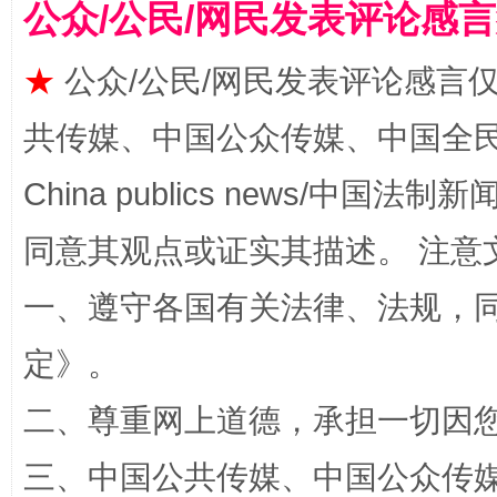
公众/公民/网民发表评论感
★
公众/公民/网民发表评论感言
共传媒、中国公众传媒、中国全民传媒Ch
China publics news/中国法制新闻
同意其观点或证实其描述。 注意
漫山遍野的桃花与雪山、麦地、白藏房
除了
一、遵守各国有关法律、法规，
定
》。
二、尊重网上道德，承担一切因
三、中国公共传媒、中国公众传媒、中国全