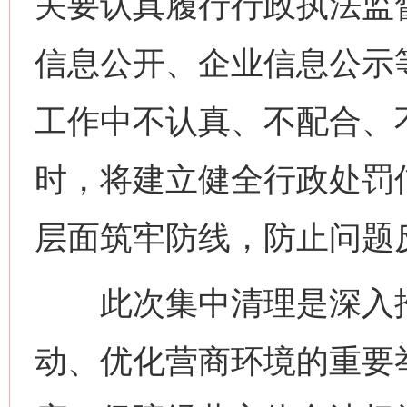
关要认真履行行政执法监
信息公开、企业信息公示
工作中不认真、不配合、
时，将建立健全行政处罚
这是一记警钟！
谢
层面筑牢防线，防止问题
此次集中清理是深入推
动、优化营商环境的重要