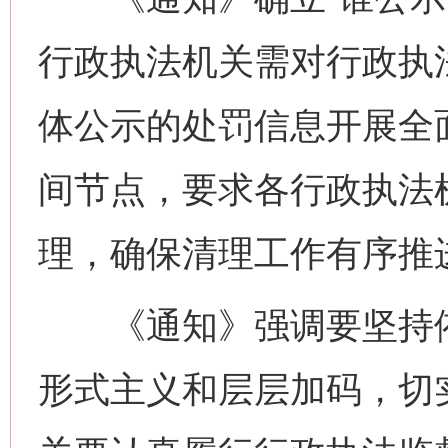
行政执法机关需对行政执
体公示的处罚信息开展全
间节点，要求各行政执法
理，确保清理工作有序推
《通知》强调要坚持依
形式主义和层层加码，切
网上购药对药下症？