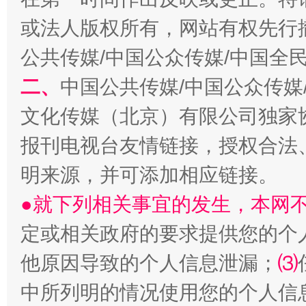
或法人版权所有，网站有权先行
公共传媒/中国公众传媒/中国全
二、
中国公共传媒/中国公众传媒
文化传媒（北京）有限公司独家
揭批美国五大"原罪"
"炒
报刊电视台友情链接，授权合法
明来源，并可添加相应链接。
●就下列相关事宜的发生，本网
定或相关政府的要求提供您的个
他原因导致的个人信息泄漏；
⑶
中所列明的情况使用您的个人信