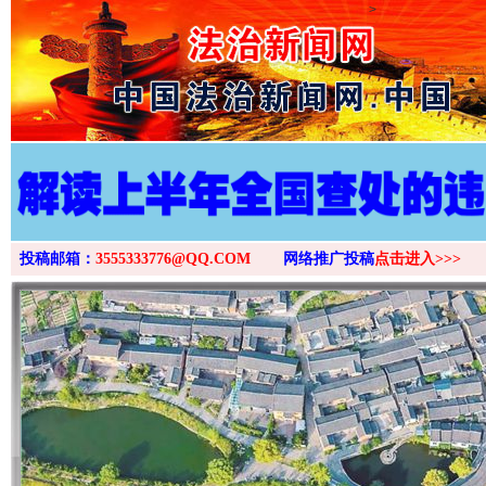
>
投稿邮箱：
3555333776@QQ.COM
网络推广投稿
点击进入>>>