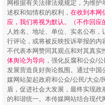
网根据有关法律法规规定，为维护
述权和知情权的权利，
在收到本网
应，我们将视为默认。（不作回应
人姓名、地址、单位、实名公布，让
行评论，或将被反映投诉举报的内
不代表本网赞同其观点和对其真实
体舆论为导向
，强化反腐和公众/公
发展营造良好舆论氛围。通过中国公
媒网站架起政府和公众/公民/大众
盾，促进社会大发展，最终实现政府
的和谐统一。本传媒网站结合现代