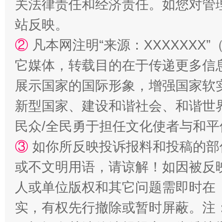
关法律责任和经济责任。如您对管
站反映。
②
凡本网注明“来源：XXXXXX
它媒体，转载目的在于传递更多信
展示国家的国际形象，增强国家软
新型国家、建设和谐社会、和谐世界
民众/全民勇于担任文化使者与和
③
如你所反映投诉报料和投稿的部
或不文明用语，请谅解！如因被反
人或单位版权和其它问题需即时在
实，有权先行撤除或暂时屏蔽。注