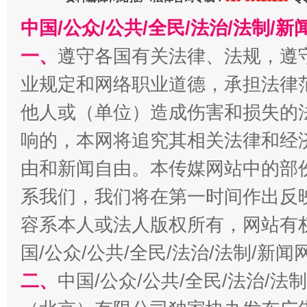
中国/公众/公共/全民/法治/法制/
一、
遵守各国有关法律、法规，遵
业规定和网络职业道德，承担法律
他人或（单位）造成伤害和损失的
响的，本网将追究其相关法律和经
招工难、用工荒背后
由和新闻自由。本传媒网站中的部
系我们，我们将在第一时间作出反
容系本人或法人版权所有，网站有
国/公众/公共/全民/法治/法制/新
二、
中国/公众/公共/全民/法治/