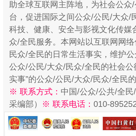
助全球互联网主阵地，为社会公众/
台，促进国际之间公众/公民/大众
科技、健康、安全与影视文化传媒合
众/全民服务。本网站以互联网网络
民众/全民的日常生活事实，维护公众
公众/公民/大众/民众/全民的社会
实事”的公众/公民/大众/民众/全
※ 联系方式：
中国/公众/公共/全
采编部）
※ 联系电话：
010-89525