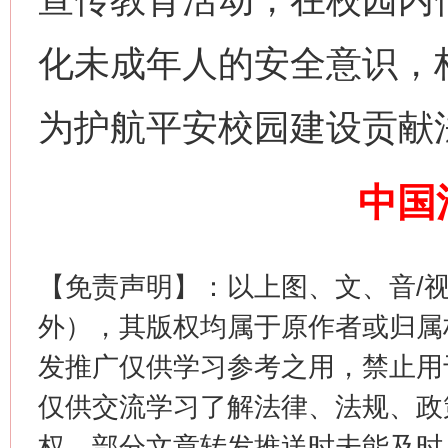
化未成年人的安全意识，
为护航平安校园建设贡献
站台名比不上好声名
中国
【免责声明】：以上图、文、音/
外），其版权均属于原作者或归属
发推广仅供学习参考之用，禁止用
仅供交流学习了解法律、法规、政
漫山遍野的桃花与雪山、麦地、白藏房
除了
权，部分文章转发推送时未能及时