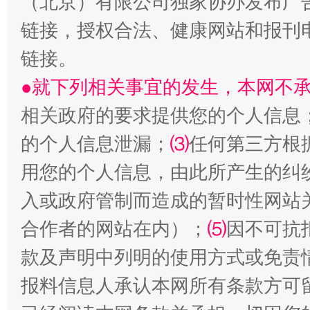
（北京）有限公司独家协办发布广
链接，授权合法、健康网站和报刊
链接。
●就下列相关事宜的发生，本网不
相关政府的要求提供您的个人信息
的个人信息泄漏；
⑶
任何第三方根
用您的个人信息，由此所产生的纠
入或政府管制而造成的暂时性网站
合作者的网站在内）；
⑸
因不可抗
款及声明中列明的使用方式或免责
报料信息人承认本网所有条款方可