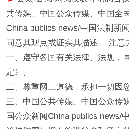
共传媒、中国公众传媒、中国全民传媒Ch
China publics news/中国法制新闻
同意其观点或证实其描述。 注意
今
在谋一域中谋全局
一、遵守各国有关法律、法规，
定
》。
二、尊重网上道德，承担一切因
三、中国公共传媒、中国公众传媒、中国全
国公众新闻China publics news/中
习近平的博鳌关键词
魏明亮