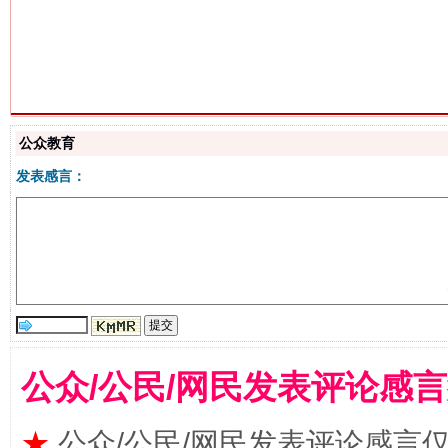
网上购药对药下症？
公众教育
发表感言：
这是一记警钟！
谢
公众/公民/网民发表评论感
★
公众/公民/网民发表评论感言