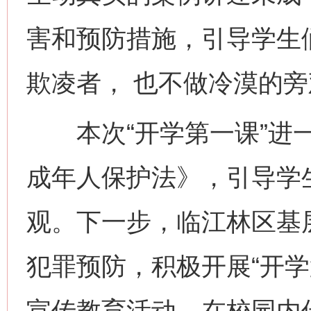
害和预防措施，引导学生
揭批美国五大"原罪"
"炒
欺凌者， 也不做冷漠的
本次“开学第一课”进一
成年人保护法》，引导学
观。下一步，临江林区基
解纷+调解+退费，一次搞定
犯罪预防，积极开展“开学
宣传教育活动，在校园内