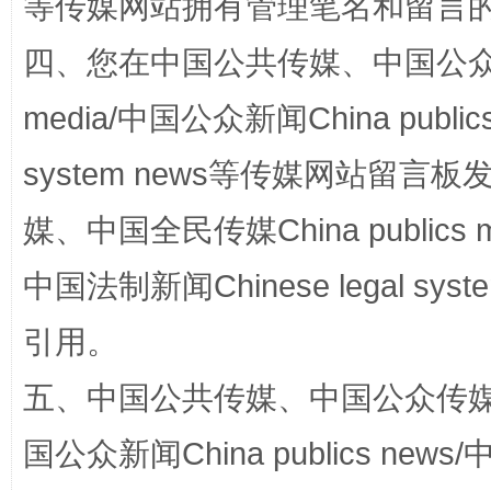
等传媒网站拥有管理笔名和留言
四、您在中国公共传媒、中国公众传媒、
media/中国公众新闻China public
system news等传媒网站留
媒、中国全民传媒China publics me
生
“刷贴”乱象丛生
中国法制新闻Chinese legal 
引用。
五、中国公共传媒、中国公众传媒、中国全
国公众新闻China publics news/中