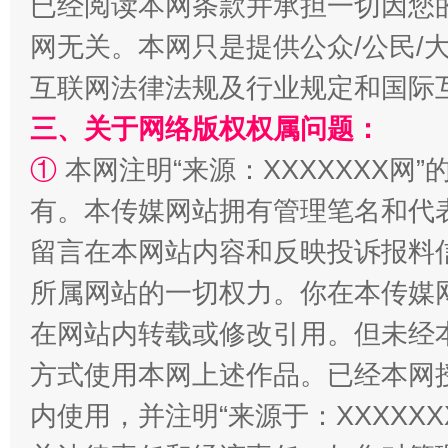
已经阅读本网条款并承担一切因您
网无关。本网只是提供公众/公民/
互联网法律法规及行业规定和国际
三、关于网络版权权属问题：
①
本网注明“来源：XXXXXXX网”
有。本传媒网站拥有管理笔名和代
留言在本网站内容和反映投诉报料
所属网站的一切权力。你在本传媒
在网站内转载或修改引用。但未经
方式使用本网上述作品。已经本网
内使用，并注明“来源于：XXXXX