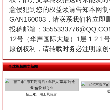
意侵犯到您的权益烦请告知本网制作采编
GAN160003，请联系我们将立即删
投稿邮箱：3555333776@QQ
12号（华声国际大厦）1层 1 2
原创权利，请转载时务必注明原创作
招工难、用工荒背后
全球视频图文新闻