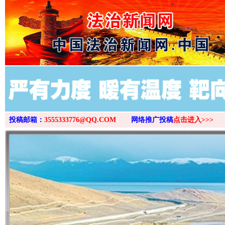
>
投稿邮箱：
3555333776@QQ.COM
网络推广投稿
点击进入>>>