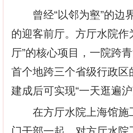
曾经“以邻为壑”的边界
的迎客前厅。方厅水院作
厅”的核心项目，一院跨
首个地跨三个省级行政区
建成后可实现“一天逛遍沪
在方厅水院上海馆施工
门干部一起，对方厅水院