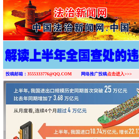
>
投稿邮箱：
3555333776@QQ.COM
网络推广投稿
点击进入>>>