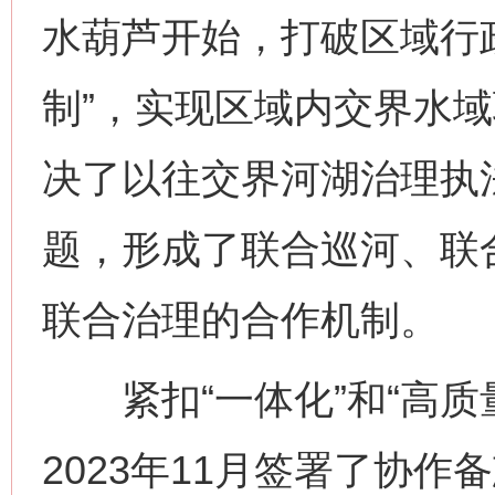
水葫芦开始，打破区域行
制”，实现区域内交界水
决了以往交界河湖治理执
题，形成了联合巡河、联
联合治理的合作机制。
网上购药对药下症？
紧扣“一体化”和“高质
2023年11月签署了协