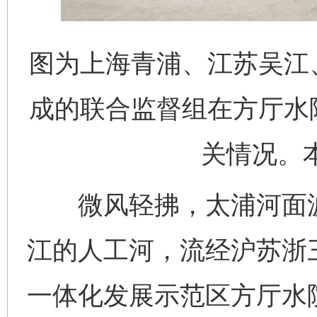
图为上海青浦、江苏吴江
成的联合监督组在方厅水
关情况。本
微风轻拂，太浦河面波
江的人工河，流经沪苏浙
一体化发展示范区方厅水