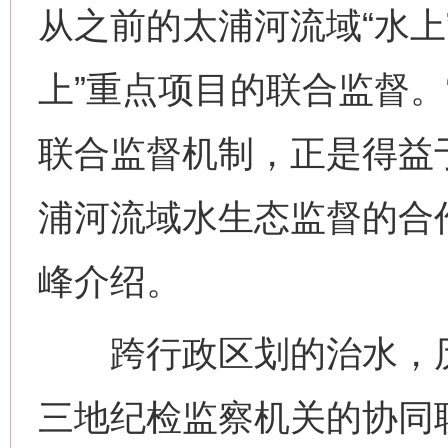
从之前的太浦河流域“水上
上”重点项目的联合监督。
联合监督机制，正是得益
浦河流域水生态监督的合
峰介绍。
跨行政区划的治水，历
三地纪检监察机关的协同