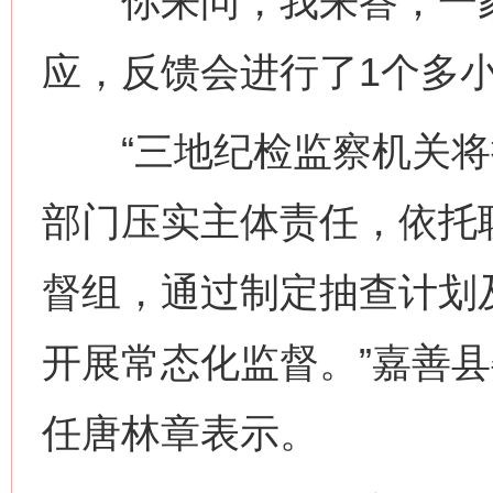
你来问，我来答；一家
应，反馈会进行了1个多
“三地纪检监察机关将
部门压实主体责任，依托
督组，通过制定抽查计划
开展常态化监督。”嘉善
任唐林章表示。