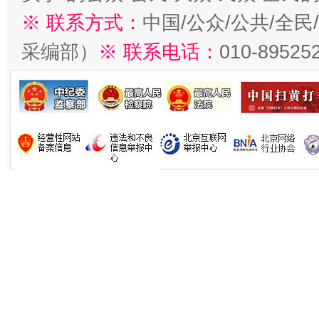
※ 联系方式：
中国/公众/公共/全
采编部）
※ 联系电话：
010-89525