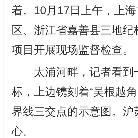
着。10月17日上午，上
区、浙江省嘉善县三地纪
项目开展现场监督检查。
太浦河畔，记者看到一
标，上边镌刻着“吴根越角
界线三交点的示意图。沪
心。