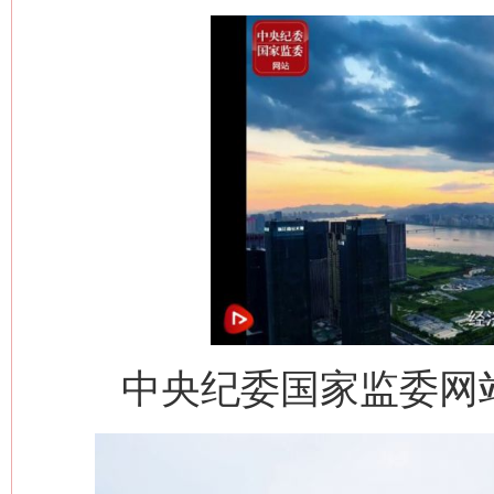
中央纪委国家监委网站 