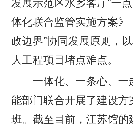
发展示范区水乡客厅“一点
体化联合监管实施方案》
政边界”协同发展原则，
大工程项目堵点难点。
一体化、一条心、一起
能部门联合开展了建设方
班。截至目前，江苏馆的