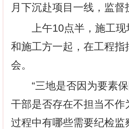
月下沉赴项目一线，监督
上午10点半，施工现
和施工方一起，在工程指
会。
“三地是否因为要素保
干部是否存在不担当不作
过程中有哪些需要纪检监