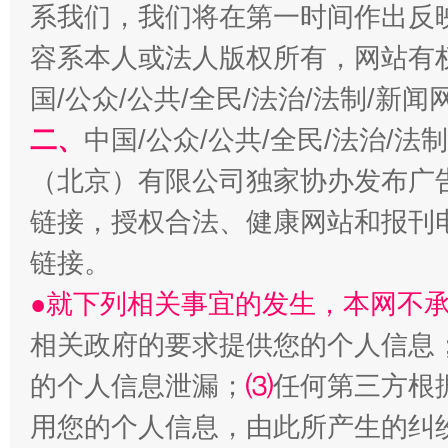
系我们，我们将在第一时间作出反
容系本人或法人版权所有，网站有
解纷+调解+退费，一次搞定
国/公众/公共/全民/法治/法制/新
二、
中国/公众/公共/全民/法治/
（北京）有限公司独家协办发布广
链接，授权合法、健康网站和报刊
链接。
●就下列相关事宜的发生，本网不
站台名比不上好声名
相关政府的要求提供您的个人信息
的个人信息泄漏；
⑶
任何第三方根
用您的个人信息，由此所产生的纠