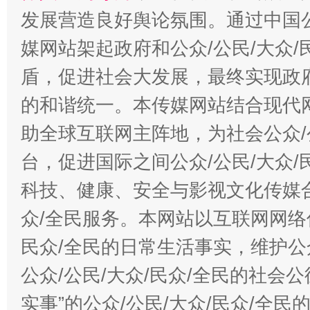
发展营造良好舆论氛围。通过中国公
媒网站架起政府和公众/公民/大众
盾，促进社会大发展，最终实现政府
的和谐统一。本传媒网站结合现代
助全球互联网主阵地，为社会公众/
台，促进国际之间公众/公民/大众
科技、健康、安全与影视文化传媒合
众/全民服务。本网站以互联网网络
民众/全民的日常生活事实，维护公众
公众/公民/大众/民众/全民的社会
实事”的公众/公民/大众/民众/全