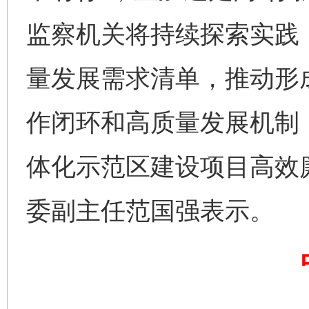
监察机关将持续探索实践
量发展需求清单，推动形
作闭环和高质量发展机制
习近平的博鳌关键词
魏明亮
体化示范区建设项目高效
委副主任范国强表示。