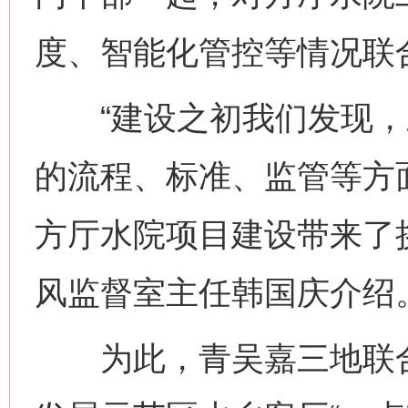
度、智能化管控等情况联
“建设之初我们发现，
的流程、标准、监管等方
方厅水院项目建设带来了
风监督室主任韩国庆介绍
为此，青吴嘉三地联合