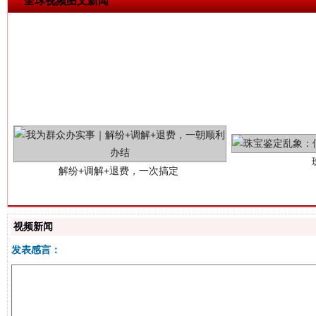
全球视频图文新闻
解纷+调解+退费，一次搞定
视频新闻
发表感言：
站台名比不上好声名