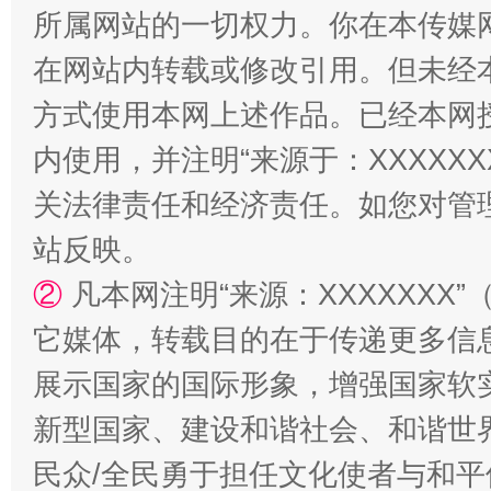
所属网站的一切权力。你在本传媒
在网站内转载或修改引用。但未经
方式使用本网上述作品。已经本网
内使用，并注明“来源于：XXXXX
关法律责任和经济责任。如您对管
站反映。
②
凡本网注明“来源：XXXXXX
它媒体，转载目的在于传递更多信
展示国家的国际形象，增强国家软
新型国家、建设和谐社会、和谐世界
民众/全民勇于担任文化使者与和