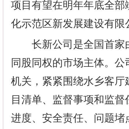
项目有望在明年年底全部
化示范区新发展建设有限
长新公司是全国首家由
同股同权的市场主体。公
机关，紧紧围绕水乡客厅
目清单、监督事项和监督
进度、安全责任、问题堵