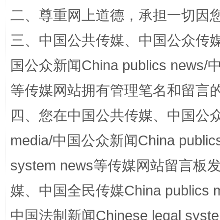
招工难、用工荒背后
二、尊重网上道德，承担一切因
三、中国公共传媒、中国公众传媒、中国全
国公众新闻China publics news/中
等传媒网站拥有管理笔名和留言
四、您在中国公共传媒、中国公众传媒、
网上购药对药下症？
media/中国公众新闻China public
system news等传媒网站留
媒、中国全民传媒China publics me
中国法制新闻Chinese legal 