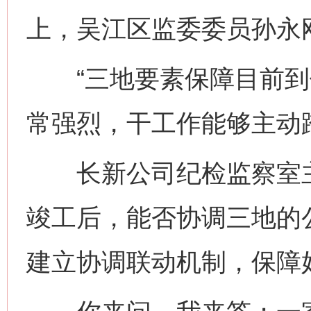
上，吴江区监委委员孙永
“三地要素保障目前到
常强烈，干工作能够主动
长新公司纪检监察室主
竣工后，能否协调三地的
建立协调联动机制，保障