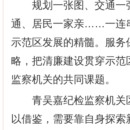
规划一张图、交通一张
通、居民一家亲……一连串
示范区发展的精髓。服务
略，把清廉建设贯穿示范
监察机关的共同课题。
青吴嘉纪检监察机关区
以借鉴，需要靠自身探索